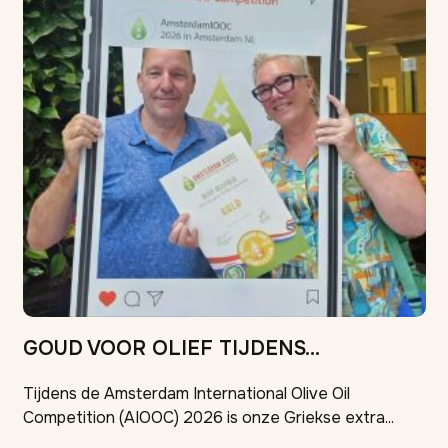
GOUD VOOR OLIEF TIJDENS...
Tijdens de Amsterdam International Olive Oil
Competition (AIOOC) 2026 is onze Griekse extra...