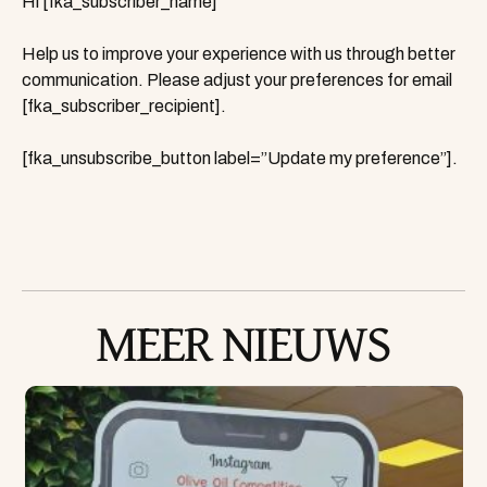
Hi [fka_subscriber_name]
Help us to improve your experience with us through better
communication. Please adjust your preferences for email
[fka_subscriber_recipient].
[fka_unsubscribe_button label=”Update my preference”].
MEER NIEUWS