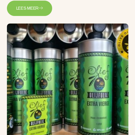
LEES MEER