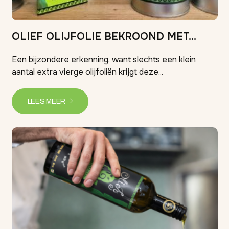
OLIEF OLIJFOLIE BEKROOND MET...
Een bijzondere erkenning, want slechts een klein
aantal extra vierge olijfoliën krijgt deze...
LEES MEER